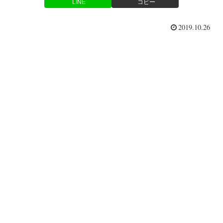
LINE
コピー
2019.10.26