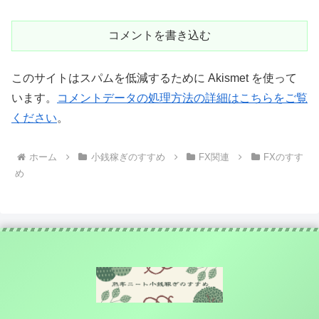
コメントを書き込む
このサイトはスパムを低減するために Akismet を使って
います。
コメントデータの処理方法の詳細はこちらをご覧
ください
。
ホーム
小銭稼ぎのすすめ
FX関連
FXのすす
め