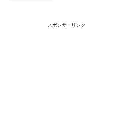
スポンサーリンク