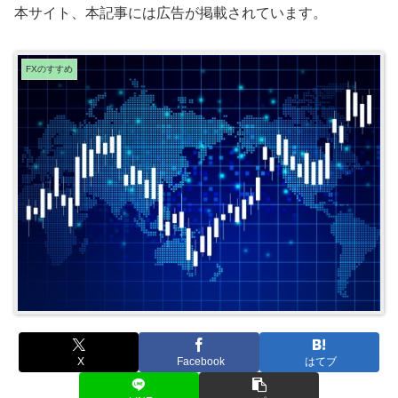
本サイト、本記事には広告が掲載されています。
FXのすすめ
X
Facebook
はてブ