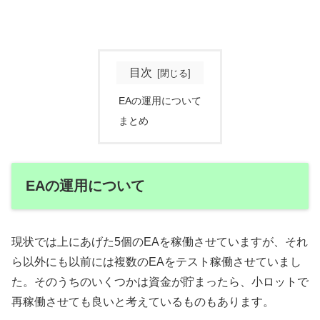
目次
EAの運用について
まとめ
EAの運用について
現状では上にあげた5個のEAを稼働させていますが、それ
ら以外にも以前には複数のEAをテスト稼働させていまし
た。そのうちのいくつかは資金が貯まったら、小ロットで
再稼働させても良いと考えているものもあります。