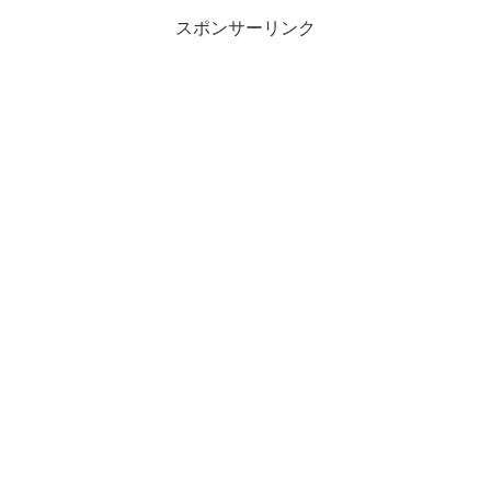
スポンサーリンク