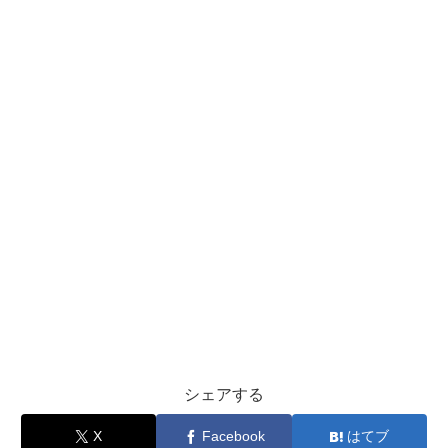
シェアする
X
Facebook
はてブ