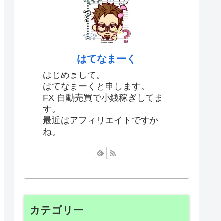
はてなまーく
はじめまして。
はてなまーくと申します。
FX 自動売買で小銭稼ぎしてま
す。
最近はアフィリエイトですか
ね。
カテゴリー