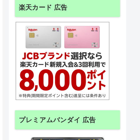
楽天カード 広告
プレミアムバンダイ 広告