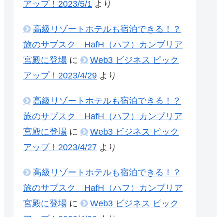
アップ！2023/5/1
より
高級リゾートホテルも宿泊できる！？
旅のサブスク HafH（ハフ）カンブリア
宮殿に登場
に
Web3 ビジネス ピック
アップ！2023/4/29
より
高級リゾートホテルも宿泊できる！？
旅のサブスク HafH（ハフ）カンブリア
宮殿に登場
に
Web3 ビジネス ピック
アップ！2023/4/27
より
高級リゾートホテルも宿泊できる！？
旅のサブスク HafH（ハフ）カンブリア
宮殿に登場
に
Web3 ビジネス ピック