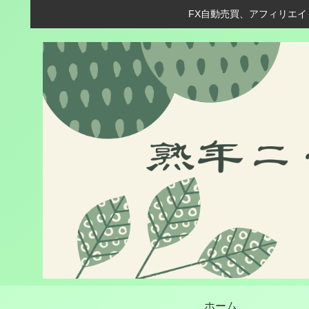
FX自動売買、アフィリエイ
ホーム