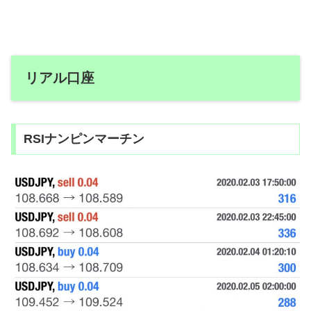
リアル口座
RSIナンピンマーチン