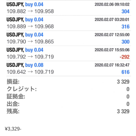
¥3,329-