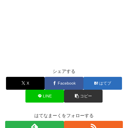
シェアする
X
Facebook
はてブ
LINE
コピー
はてなまーくをフォローする