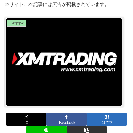
本サイト、本記事には広告が掲載されています。
FXのすすめ
X
Facebook
はてブ