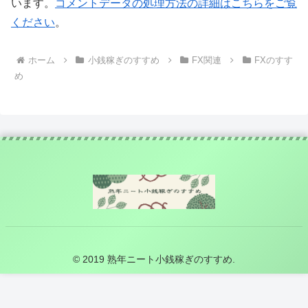
います。
コメントデータの処理方法の詳細はこちらをご覧
ください
。
ホーム
小銭稼ぎのすすめ
FX関連
FXのすす
め
© 2019 熟年ニート小銭稼ぎのすすめ.