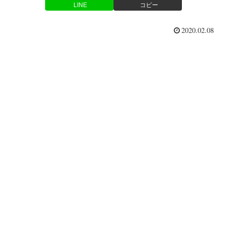
LINE
コピー
2020.02.08