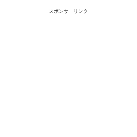
スポンサーリンク