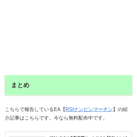
まとめ
こちらで報告しているEA【
RSIナンピンマーチン
】の紹
介記事はこちらです。今なら無料配布中です。