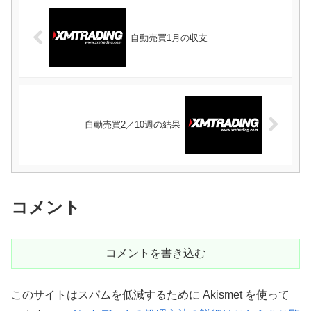
自動売買1月の収支
自動売買2／10週の結果
コメント
コメントを書き込む
このサイトはスパムを低減するために Akismet を使って