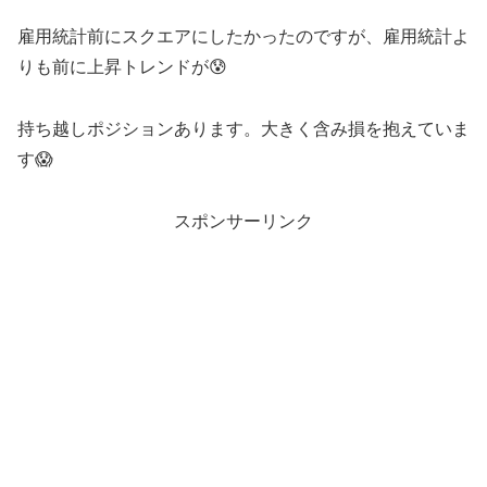
雇用統計前にスクエアにしたかったのですが、雇用統計よ
りも前に上昇トレンドが😰
持ち越しポジションあります。大きく含み損を抱えていま
す😱
スポンサーリンク