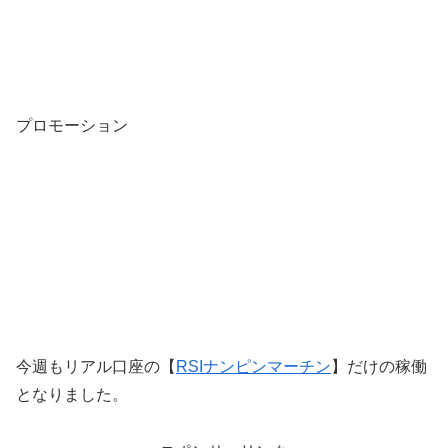
プロモーション
今週もリアル口座の【
RSIナンピンマーチン
】だけの稼働
となりました。