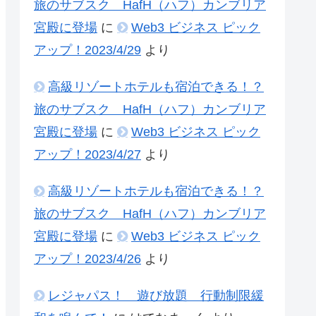
旅のサブスク HafH（ハフ）カンブリア
宮殿に登場
に
Web3 ビジネス ピック
アップ！2023/4/29
より
高級リゾートホテルも宿泊できる！？
旅のサブスク HafH（ハフ）カンブリア
宮殿に登場
に
Web3 ビジネス ピック
アップ！2023/4/27
より
高級リゾートホテルも宿泊できる！？
旅のサブスク HafH（ハフ）カンブリア
宮殿に登場
に
Web3 ビジネス ピック
アップ！2023/4/26
より
レジャパス！ 遊び放題 行動制限緩