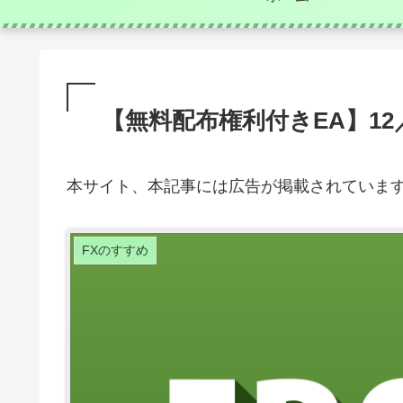
【無料配布権利付きEA】12
本サイト、本記事には広告が掲載されていま
FXのすすめ