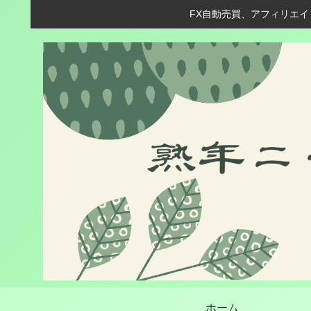
FX自動売買、アフィリエイ
ホーム