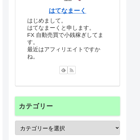
はてなまーく
はじめまして。
はてなまーくと申します。
FX 自動売買で小銭稼ぎしてま
す。
最近はアフィリエイトですか
ね。
カテゴリー