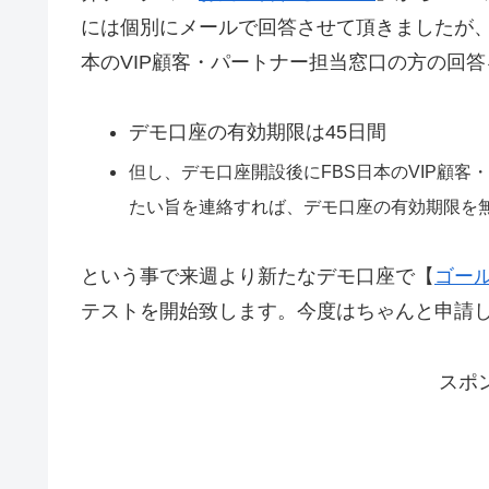
には個別にメールで回答させて頂きましたが、
本のVIP顧客・パートナー担当窓口の方の回
デモ口座の有効期限は45日間
但し、デモ口座開設後にFBS日本のVIP顧客
たい旨を連絡すれば、デモ口座の有効期限を
という事で来週より新たなデモ口座で【
ゴー
テストを開始致します。今度はちゃんと申請
スポ