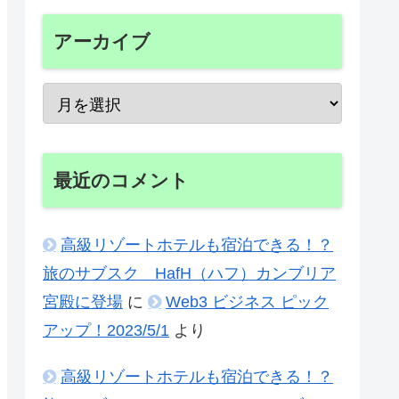
アーカイブ
最近のコメント
高級リゾートホテルも宿泊できる！？
旅のサブスク HafH（ハフ）カンブリア
宮殿に登場
に
Web3 ビジネス ピック
アップ！2023/5/1
より
高級リゾートホテルも宿泊できる！？