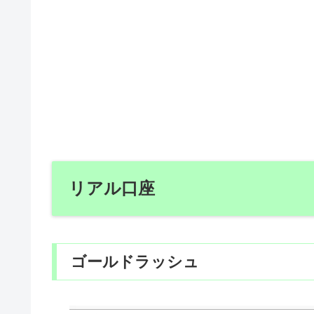
リアル口座
ゴールドラッシュ