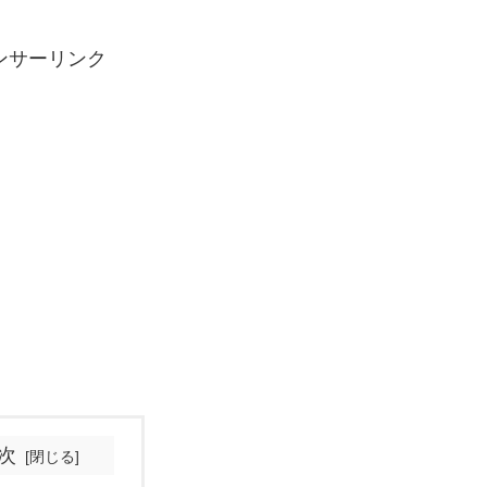
ンサーリンク
次