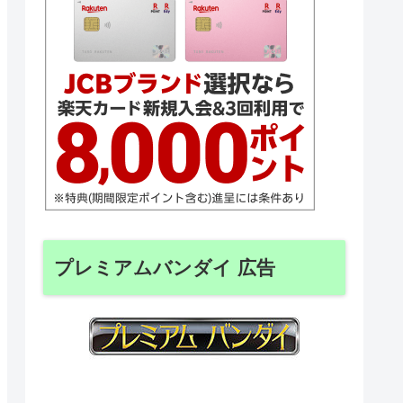
プレミアムバンダイ 広告