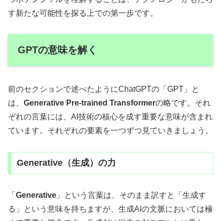
す新たな可能性を探る上での第一歩です。
GPTの意味を解く
前のセクションで述べたようにChatGPTの「GPT」と
は、
Generative Pre-trained Transformer
の略です。それ
ぞれの言葉には、AI技術の核心を成す重要な意味が含まれ
ています。それぞれの要素を一つずつ見ていきましょう。
Generative（生成）の力
「
Generative
」という言葉は、そのまま訳すと「生成す
る」という意味を持ちますが、生成AIの文脈においては極