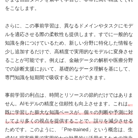
をこなします。
さらに、この事前学習は、異なるドメインやタスクにモデ
ルを適応させる際の柔軟性も提供します。すでに一般的な
知識を身につけているため、新しい分野に特化した情報を
少し追加するだけで、高精度で実用的なモデルに変身させ
ることが可能です。例えば、金融データの解析や医療分野
での診断支援において、基礎的なデータ理解を基にして、
専門知識を短期間で吸収することができます。
事前学習の利点は、時間とリソースの節約だけではありま
せん。AIモデルの精度と信頼性も向上させます。これは
、
既に学習した膨大な知識ベースが、個々の判断や予測に対
してより多くの視点を提供することで、誤りを減少させる
ためです。このように、「Pre-trained」という概念は、生