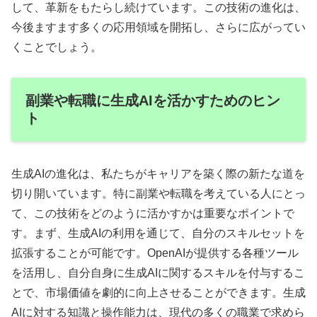
して、革新をもたらし続けています。この技術の進化は、
今後ますます多くの応用領域を開拓し、さらに広がってい
くことでしょう。
副業や転職に生成AIを活かすためのヒン
ト
生成AIの進化は、私たちがキャリアを築く際の新たな道を
切り開いています。特に副業や転職を考えている人にとっ
て、この技術をどのように活かすかは重要なポイントで
す。まず、生成AIの利用を通じて、自分のスキルセットを
拡張することが可能です。OpenAIが提供する各種ツール
を活用し、自分自身に生成AIに関するスキルを付与するこ
とで、市場価値を劇的に向上させることができます。生成
AIに対する知識と操作能力は、現代の多くの職業で求めら