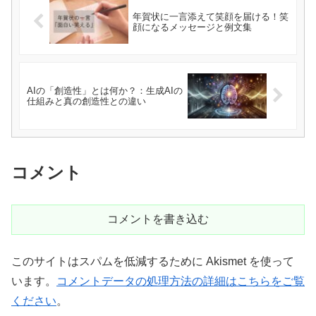
年賀状に一言添えて笑顔を届ける！笑
顔になるメッセージと例文集
AIの「創造性」とは何か？：生成AIの
仕組みと真の創造性との違い
コメント
コメントを書き込む
このサイトはスパムを低減するために Akismet を使って
います。
コメントデータの処理方法の詳細はこちらをご覧
ください
。