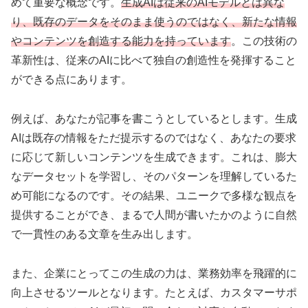
めて重要な概念です。
生成AIは従来のAIモデルとは異な
り、既存のデータをそのまま使うのではなく、新たな情報
やコンテンツを創造する能力を持っています
。この技術の
革新性は、従来のAIに比べて独自の創造性を発揮すること
ができる点にあります。
例えば、あなたが記事を書こうとしているとします。生成
AIは既存の情報をただ提示するのではなく、あなたの要求
に応じて新しいコンテンツを生成できます。これは、膨大
なデータセットを学習し、そのパターンを理解しているた
め可能になるのです。その結果、ユニークで多様な観点を
提供することができ、まるで人間が書いたかのように自然
で一貫性のある文章を生み出します。
また、企業にとってこの生成の力は、業務効率を飛躍的に
向上させるツールとなります。たとえば、カスタマーサポ