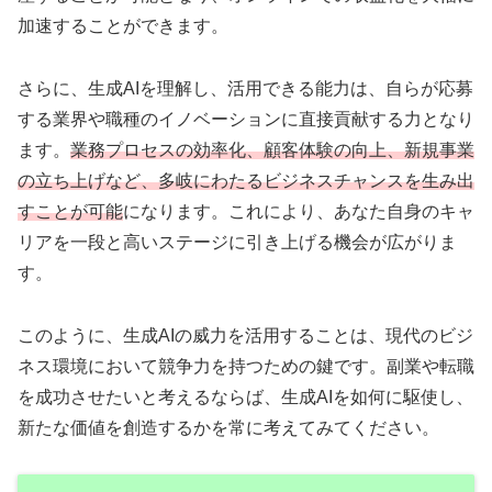
加速することができます。
さらに、生成AIを理解し、活用できる能力は、自らが応募
する業界や職種のイノベーションに直接貢献する力となり
ます。
業務プロセスの効率化、顧客体験の向上、新規事業
の立ち上げなど、多岐にわたるビジネスチャンスを生み出
すことが可能
になります。これにより、あなた自身のキャ
リアを一段と高いステージに引き上げる機会が広がりま
す。
このように、生成AIの威力を活用することは、現代のビジ
ネス環境において競争力を持つための鍵です。副業や転職
を成功させたいと考えるならば、生成AIを如何に駆使し、
新たな価値を創造するかを常に考えてみてください。