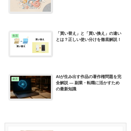
「買い替え」と「買い換え」の違い
生活
とは？正しい使い分けを徹底解説！
AIが生み出す作品の著作権問題を完
戯言
全解説 — 副業・転職に活かすため
の最新知識