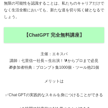
無限の可能性を認識することは、私たちのキャリアだけで
なく生活全般においても、新たな道を切り拓く鍵となるで
しょう。
【ChatGPT 完全無料講座】
主催：エキスパ
講師：七里信一社長～生出演！🔰からプロまで必見
🎁参加者特典：プロンプト集1000個・ツール他21個
メリットは
✅Chat GPTの実践的なスキルを身につけることができる