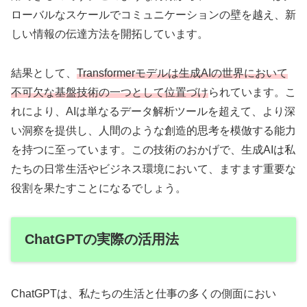
ローバルなスケールでコミュニケーションの壁を越え、新
しい情報の伝達方法を開拓しています。
結果として、
Transformerモデルは生成AIの世界において
不可欠な基盤技術の一つとして位置づけ
られています。こ
れにより、AIは単なるデータ解析ツールを超えて、より深
い洞察を提供し、人間のような創造的思考を模倣する能力
を持つに至っています。この技術のおかげで、生成AIは私
たちの日常生活やビジネス環境において、ますます重要な
役割を果たすことになるでしょう。
ChatGPTの実際の活用法
ChatGPTは、私たちの生活と仕事の多くの側面におい