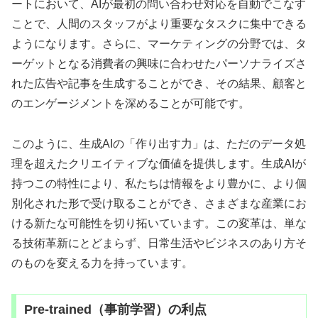
ートにおいて、AIが最初の問い合わせ対応を自動でこなす
ことで、人間のスタッフがより重要なタスクに集中できる
ようになります。さらに、マーケティングの分野では、タ
ーゲットとなる消費者の興味に合わせたパーソナライズさ
れた広告や記事を生成することができ、その結果、顧客と
のエンゲージメントを深めることが可能です。
このように、生成AIの「作り出す力」は、ただのデータ処
理を超えたクリエイティブな価値を提供します。生成AIが
持つこの特性により、私たちは情報をより豊かに、より個
別化された形で受け取ることができ、さまざまな産業にお
ける新たな可能性を切り拓いています。この変革は、単な
る技術革新にとどまらず、日常生活やビジネスのあり方そ
のものを変える力を持っています。
Pre-trained（事前学習）の利点