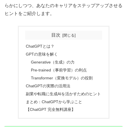
らかにしつつ、あなたのキャリアをステップアップさせる
ヒントをご紹介します。
目次
ChatGPTとは？
GPTの意味を解く
Generative（生成）の力
Pre-trained（事前学習）の利点
Transformer（変換モデル）の役割
ChatGPTの実際の活用法
副業や転職に生成AIを活かすためのヒント
まとめ：ChatGPTから学ぶこと
【ChatGPT 完全無料講座】