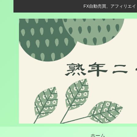
FX自動売買、アフィリエイ
ホーム