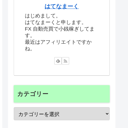
はてなまーく
はじめまして。
はてなまーくと申します。
FX 自動売買で小銭稼ぎしてま
す。
最近はアフィリエイトですか
ね。
カテゴリー