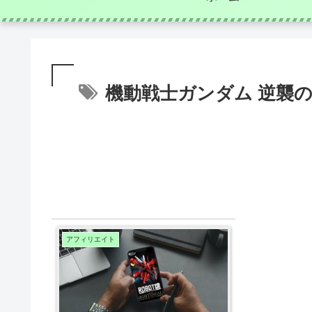
機動戦士ガンダム 逆襲
アフィリエイト