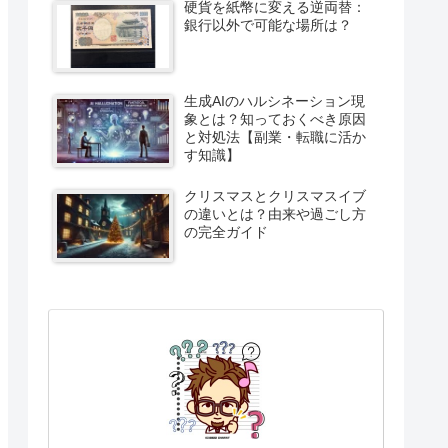
硬貨を紙幣に変える逆両替：
銀行以外で可能な場所は？
生成AIのハルシネーション現
象とは？知っておくべき原因
と対処法【副業・転職に活か
す知識】
クリスマスとクリスマスイブ
の違いとは？由来や過ごし方
の完全ガイド