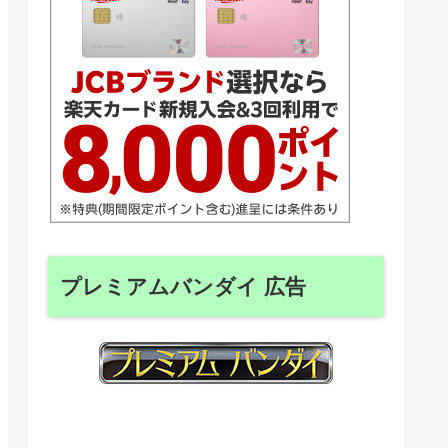
プレミアムバンダイ 広告