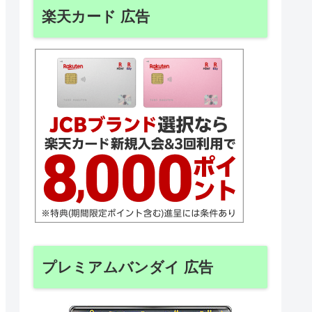
楽天カード 広告
プレミアムバンダイ 広告