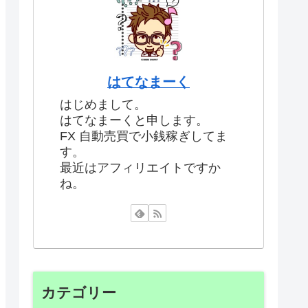
はてなまーく
はじめまして。
はてなまーくと申します。
FX 自動売買で小銭稼ぎしてま
す。
最近はアフィリエイトですか
ね。
カテゴリー