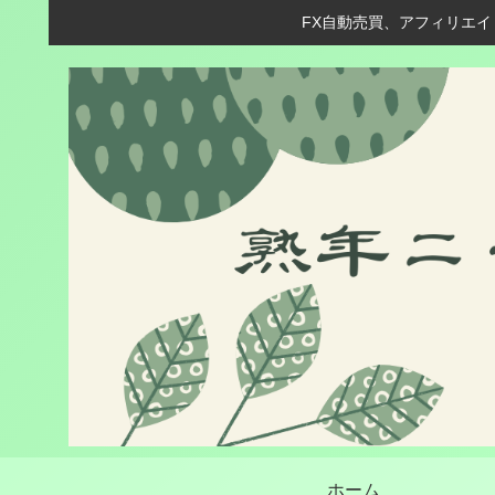
FX自動売買、アフィリエイ
ホーム