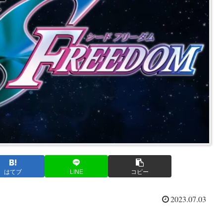
はてブ
LINE
コピー
2023.07.03