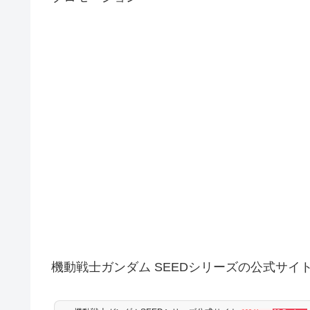
機動戦士ガンダム SEEDシリーズの公式サイ