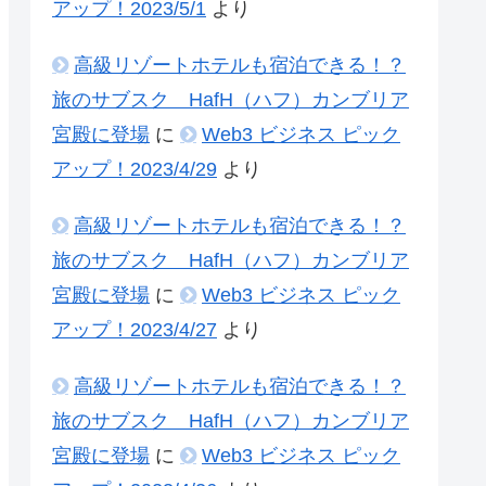
アップ！2023/5/1
より
高級リゾートホテルも宿泊できる！？
旅のサブスク HafH（ハフ）カンブリア
宮殿に登場
に
Web3 ビジネス ピック
アップ！2023/4/29
より
高級リゾートホテルも宿泊できる！？
旅のサブスク HafH（ハフ）カンブリア
宮殿に登場
に
Web3 ビジネス ピック
アップ！2023/4/27
より
高級リゾートホテルも宿泊できる！？
旅のサブスク HafH（ハフ）カンブリア
宮殿に登場
に
Web3 ビジネス ピック