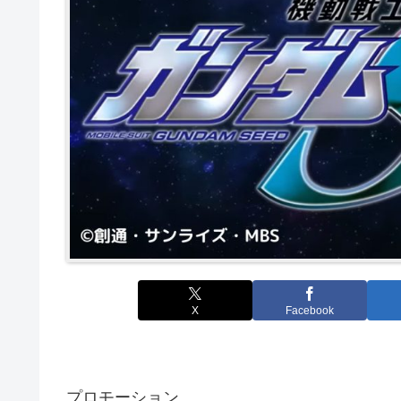
X
Facebook
プロモーション